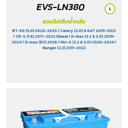
EVS-LN380
L
แบบไม่เติมน้ำกลั่น
BT-50 (3.0) 2020-2023
/ Camry (2.0) G 6AT 2019-2021
/ CR-V (1.6) 2017-2022 Diesel
/ D-Max (2.2 & 3.0) 2019-
2024
/ D-max (EV) 2026
/ MU-X (2.2 & 3.0) 2020-2024
/
Ranger (2.2) 2011-2022