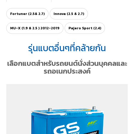
Fortuner (2.5& 2.7)
Innova (2.5 & 2.7)
MU-X (1.9 & 2.5 ) 2012-2019
Pajero Sport (2.4)
รุ่นแบตอื่นๆที่คล้ายกัน
เลือกแบตสำหรับรถยนต์นั่งส่วนบุคคลและ
รถอเนกประสงค์