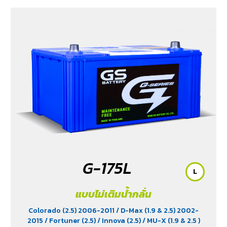
G-175L
L
แบบไม่เติมน้ำกลั่น
Colorado (2.5) 2006-2011
/ D-Max (1.9 & 2.5) 2002-
2015
/ Fortuner (2.5)
/ Innova (2.5)
/ MU-X (1.9 & 2.5 )