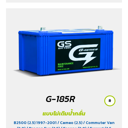
G-185R
R
แบบไม่เติมน้ำกลั่น
B2500 (2.5) 1997-2001
/ Cameo (2.5)
/ Commuter Van