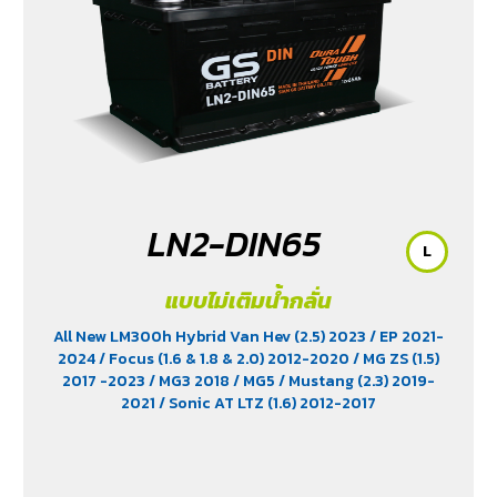
LN2-DIN65
L
แบบไม่เติมน้ำกลั่น
All New LM300h Hybrid Van Hev (2.5) 2023
/ EP 2021-
2024
/ Focus (1.6 & 1.8 & 2.0) 2012-2020
/ MG ZS (1.5)
2017 -2023
/ MG3 2018
/ MG5
/ Mustang (2.3) 2019-
2021
/ Sonic AT LTZ (1.6) 2012-2017