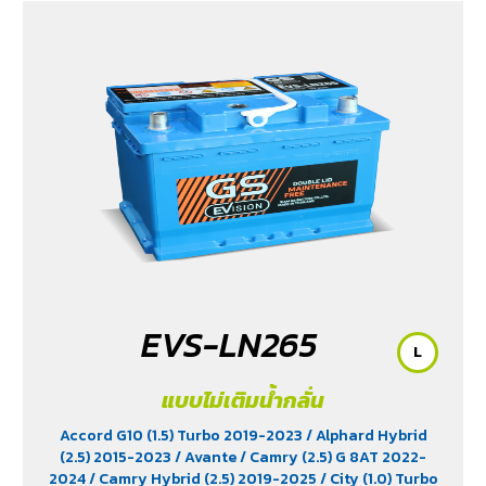
EVS-LN265
L
แบบไม่เติมน้ำกลั่น
Accord G10 (1.5) Turbo 2019-2023
/ Alphard Hybrid
(2.5) 2015-2023
/ Avante
/ Camry (2.5) G 8AT 2022-
2024
/ Camry Hybrid (2.5) 2019-2025
/ City (1.0) Turbo