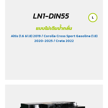
LN1-DIN55
L
แบบไม่เติมน้ำกลั่น
Altis (1.6 &1.8) 2019
/ Corolla Cross Sport Gasoline (1.8)
2020-2025
/ Creta 2022