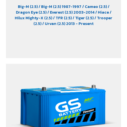
Big-M (2.5)
/ Big-M (2.5) 1987-1997
/ Cameo (2.5)
/
Dragon Eye (2.5)
/ Everest (2.5) 2003-2014
/ Hiace
/
Hilux Mighty-X (2.5)
/ TFR (2.5)
/ Tiger (2.5)
/ Trooper
(2.5)
/ Urvan (2.5) 2013 - Present