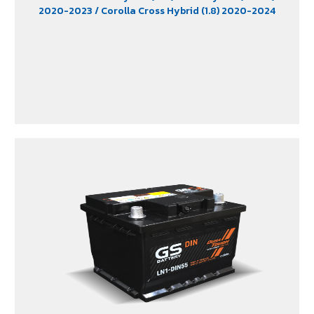
2020-2023
/ Corolla Cross Hybrid (1.8) 2020-2024