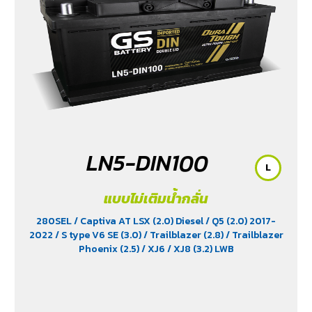
LN5-DIN100
L
แบบไม่เติมน้ำกลั่น
280SEL
/ Captiva AT LSX (2.0) Diesel
/ Q5 (2.0) 2017-
2022
/ S type V6 SE (3.0)
/ Trailblazer (2.8)
/ Trailblazer
Phoenix (2.5)
/ XJ6
/ XJ8 (3.2) LWB