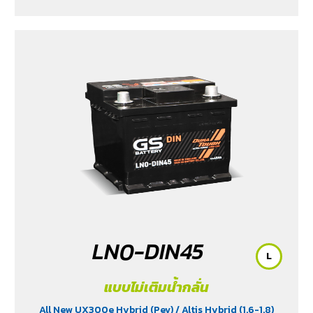
LN0-DIN45
L
แบบไม่เติมน้ำกลั่น
All New UX300e Hybrid (Pev)
/ Altis Hybrid (1.6-1.8)