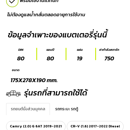
พร้อมใช้งานได้ทันที
E-
ไม่ต้องดูแลน้ำกลั่นตลอดอายุการใช้งาน
BUSINESS
ข้อมูลจำเพาะของแบตเตอรี่รุ่นนี้
DIN
แอมป์
แผ่น
ค่ากำลังสตาร์ท
80
80
19
750
ขนาด
175X278X190 mm.
รุ่นรถที่สามารถใช้ได้
รถยนต์นั่งส่วนบุคคล
รถกระบะ รถตู้
Camry (2.0) G 6AT 2019-2021
CR-V (1.6) 2017-2022 Diesel