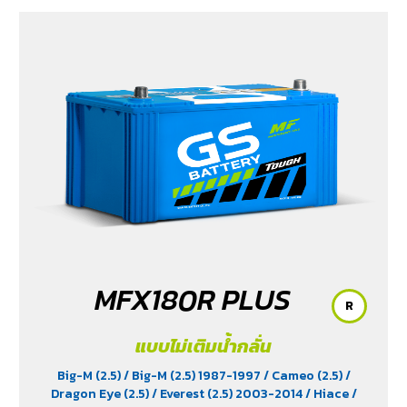
MFX180R PLUS
R
แบบไม่เติมน้ำกลั่น
Big-M (2.5)
/ Big-M (2.5) 1987-1997
/ Cameo (2.5)
/
Dragon Eye (2.5)
/ Everest (2.5) 2003-2014
/ Hiace
/