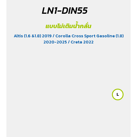
LN1-DIN55
แบบไม่เติมน้ำกลั่น
Altis (1.6 &1.8) 2019
/ Corolla Cross Sport Gasoline (1.8)
2020-2025
/ Creta 2022
L