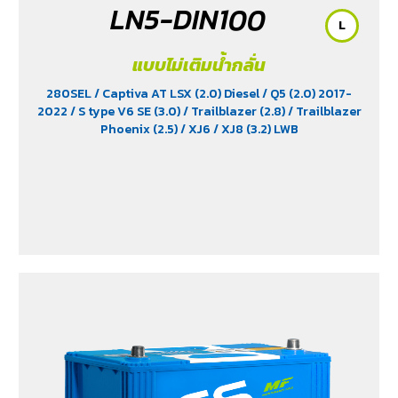
LN5-DIN100
L
แบบไม่เติมน้ำกลั่น
280SEL
/ Captiva AT LSX (2.0) Diesel
/ Q5 (2.0) 2017-
2022
/ S type V6 SE (3.0)
/ Trailblazer (2.8)
/ Trailblazer
Phoenix (2.5)
/ XJ6
/ XJ8 (3.2) LWB