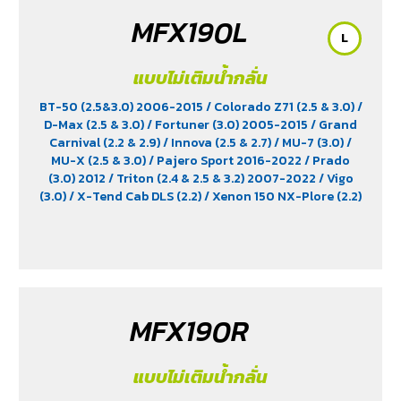
MFX190L
L
แบบไม่เติมน้ำกลั่น
BT-50 (2.5&3.0) 2006-2015
/ Colorado Z71 (2.5 & 3.0)
/
D-Max (2.5 & 3.0)
/ Fortuner (3.0) 2005-2015
/ Grand
Carnival (2.2 & 2.9)
/ Innova (2.5 & 2.7)
/ MU-7 (3.0)
/
MU-X (2.5 & 3.0)
/ Pajero Sport 2016-2022
/ Prado
(3.0) 2012
/ Triton (2.4 & 2.5 & 3.2) 2007-2022
/ Vigo
(3.0)
/ X-Tend Cab DLS (2.2)
/ Xenon 150 NX-Plore (2.2)
/ Xenon CNG (2.2)
MFX190R
แบบไม่เติมน้ำกลั่น