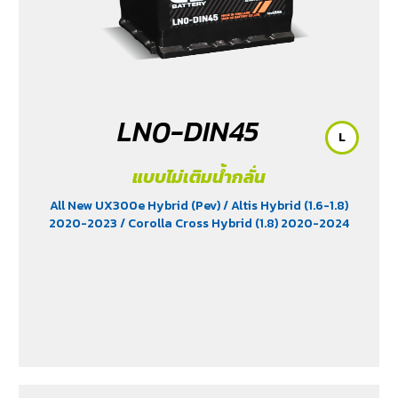
LN0-DIN45
L
แบบไม่เติมน้ำกลั่น
All New UX300e Hybrid (Pev)
/ Altis Hybrid (1.6-1.8)
2020-2023
/ Corolla Cross Hybrid (1.8) 2020-2024