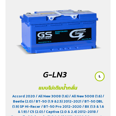
G-LN3
L
แบบไม่เติมน้ำกลั่น
Accord 2020
/ All New 3008 (1.6)
/ All New 5008 (1.6)
/
Beetle (2.0)
/ BT-50 (1.9 &2.5) 2012-2021
/ BT-50 DBL
(1.9) SP Hi-Racer
/ BT-50 Pro 2012-2020
/ BX (1.5 & 1.6
& 1.9)
/ C5 (2.0)
/ Captiva (2.0 & 2.4) 2012-2018
/