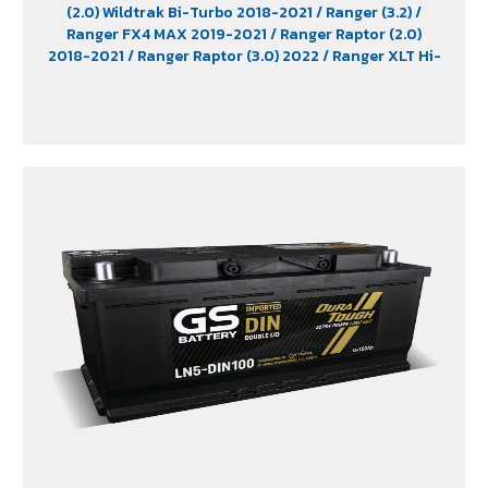
(2.0) Wildtrak Bi-Turbo 2018-2021
/ Ranger (3.2)
/
Ranger FX4 MAX 2019-2021
/ Ranger Raptor (2.0)
2018-2021
/ Ranger Raptor (3.0) 2022
/ Ranger XLT Hi-
Rider 2018-2019
/ Revo (2.8) Diesel