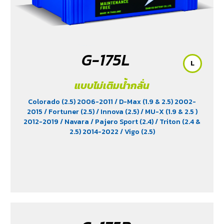
G-175L
L
แบบไม่เติมน้ำกลั่น
Colorado (2.5) 2006-2011
/ D-Max (1.9 & 2.5) 2002-
2015
/ Fortuner (2.5)
/ Innova (2.5)
/ MU-X (1.9 & 2.5 )
2012-2019
/ Navara
/ Pajero Sport (2.4)
/ Triton (2.4 &
2.5) 2014-2022
/ Vigo (2.5)