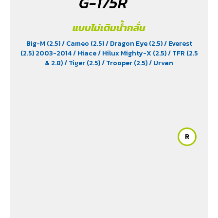
G-175R
แบบไม่เติมน้ำกลั่น
Big-M (2.5)
/ Cameo (2.5)
/ Dragon Eye (2.5)
/ Everest
(2.5) 2003-2014
/ Hiace
/ Hilux Mighty-X (2.5)
/ TFR (2.5
& 2.8)
/ Tiger (2.5)
/ Trooper (2.5)
/ Urvan
R