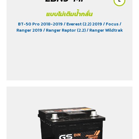
L
แบบไม่เติมน้ำกลั่น
BT-50 Pro 2018-2019
/ Everest (2.2) 2019
/ Focus
/
Ranger 2019
/ Ranger Raptor (2.2)
/ Ranger Wildtrak