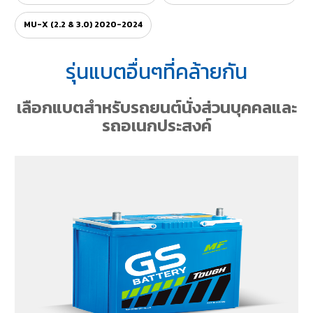
MU-X (2.2 & 3.0) 2020-2024
รุ่นแบตอื่นๆที่คล้ายกัน
เลือกแบตสำหรับรถยนต์นั่งส่วนบุคคลและ
รถอเนกประสงค์