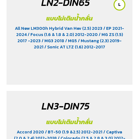
LN2-DIN65
L
แบบไม่เติมน้ำกลั่น
All New LM300h Hybrid Van Hev (2.5) 2023
/ EP 2021-
2024
/ Focus (1.6 & 1.8 & 2.0) 2012-2020
/ MG ZS (1.5)
2017 -2023
/ MG3 2018
/ MG5
/ Mustang (2.3) 2019-
2021
/ Sonic AT LTZ (1.6) 2012-2017
LN3-DIN75
แบบไม่เติมน้ำกลั่น
Accord 2020
/ BT-50 (1.9 &2.5) 2012-2021
/ Captiva
(2.0 & 2.4) 2012-2018
/ Colorado (2.5 & 2.8 & 3.0) 2012-