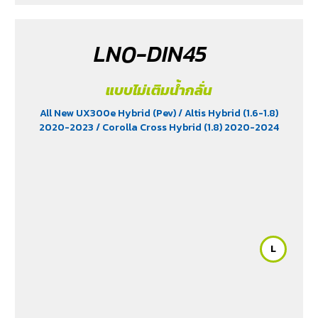
LN0-DIN45
แบบไม่เติมน้ำกลั่น
All New UX300e Hybrid (Pev)
/ Altis Hybrid (1.6-1.8)
2020-2023
/ Corolla Cross Hybrid (1.8) 2020-2024
L