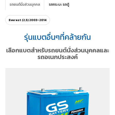
รถยนต์นั่งส่วนบุคคล
รถกระบะ รถตู้
Everest (2.5) 2003-2014
รุ่นแบตอื่นๆที่คล้ายกัน
เลือกแบตสำหรับรถยนต์นั่งส่วนบุคคลและ
รถอเนกประสงค์