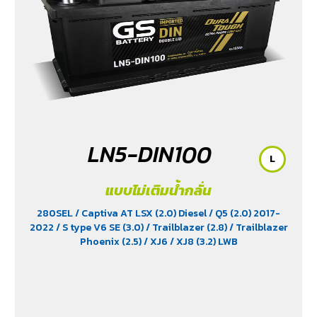
LN5-DIN100
L
แบบไม่เติมน้ำกลั่น
280SEL
/ Captiva AT LSX (2.0) Diesel
/ Q5 (2.0) 2017-
2022
/ S type V6 SE (3.0)
/ Trailblazer (2.8)
/ Trailblazer
Phoenix (2.5)
/ XJ6
/ XJ8 (3.2) LWB