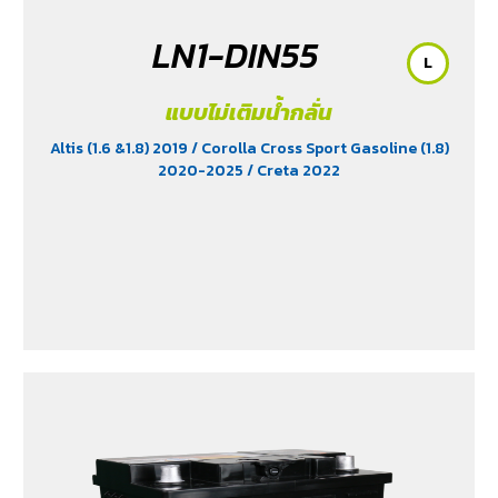
LN1-DIN55
L
แบบไม่เติมน้ำกลั่น
Altis (1.6 &1.8) 2019
/ Corolla Cross Sport Gasoline (1.8)
2020-2025
/ Creta 2022