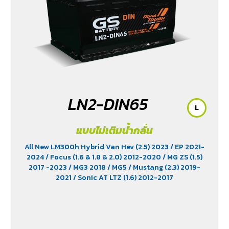
LN2-DIN65
L
แบบไม่เติมน้ำกลั่น
All New LM300h Hybrid Van Hev (2.5) 2023
/ EP 2021-
2024
/ Focus (1.6 & 1.8 & 2.0) 2012-2020
/ MG ZS (1.5)
2017 -2023
/ MG3 2018
/ MG5
/ Mustang (2.3) 2019-
2021
/ Sonic AT LTZ (1.6) 2012-2017