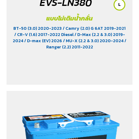
EVS-LN380
L
แบบไม่เติมน้ำกลั่น
BT-50 (3.0) 2020-2023
/ Camry (2.0) G 6AT 2019-2021
/ CR-V (1.6) 2017-2022 Diesel
/ D-Max (2.2 & 3.0) 2019-
2024
/ D-max (EV) 2026
/ MU-X (2.2 & 3.0) 2020-2024
/
Ranger (2.2) 2011-2022