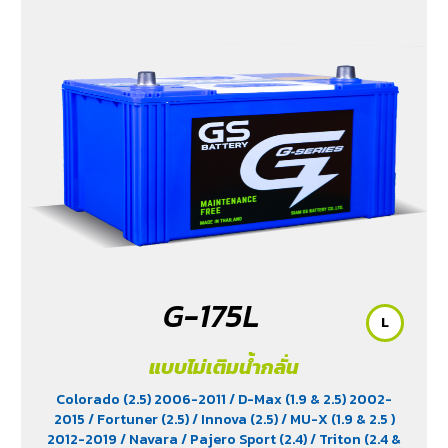
G-175L
L
แบบไม่เติมน้ำกลั่น
Colorado (2.5) 2006-2011
/ D-Max (1.9 & 2.5) 2002-
2015
/ Fortuner (2.5)
/ Innova (2.5)
/ MU-X (1.9 & 2.5 )
2012-2019
/ Navara
/ Pajero Sport (2.4)
/ Triton (2.4 &