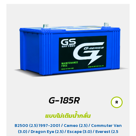
G-185R
R
แบบไม่เติมน้ำกลั่น
B2500 (2.5) 1997-2001
/ Cameo (2.5)
/ Commuter Van
(3.0)
/ Dragon Eye (2.5)
/ Escape (3.0)
/ Everest (2.5