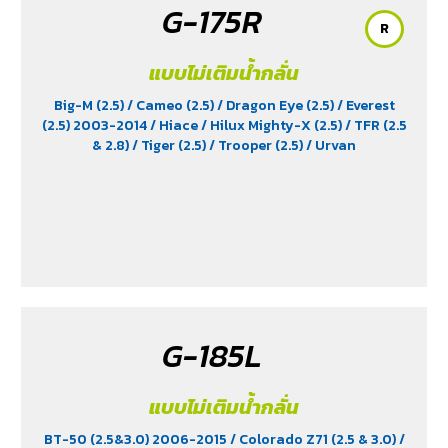
G-175R
R
แบบไม่เติมน้ำกลั่น
Big-M (2.5)
/ Cameo (2.5)
/ Dragon Eye (2.5)
/ Everest
(2.5) 2003-2014
/ Hiace
/ Hilux Mighty-X (2.5)
/ TFR (2.5
& 2.8)
/ Tiger (2.5)
/ Trooper (2.5)
/ Urvan
G-185L
แบบไม่เติมน้ำกลั่น
BT-50 (2.5&3.0) 2006-2015
/ Colorado Z71 (2.5 & 3.0)
/