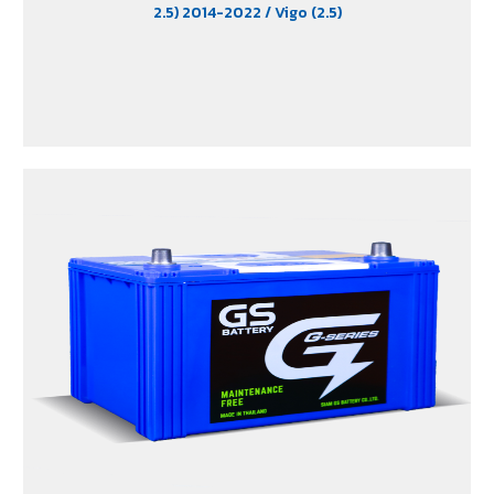
2.5) 2014-2022
/ Vigo (2.5)