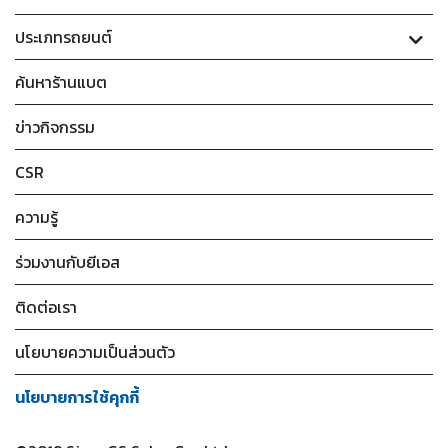
ประเภทรถยนต์
ค้นหาร้านแบต
ข่าวกิจกรรม
CSR
ความรู้
ร่วมงานกับยีเอส
ติดต่อเรา
นโยบายความเป็นส่วนตัว
นโยบายการใช้คุกกี้