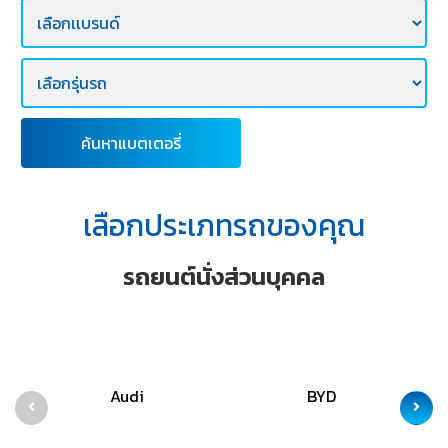
E-
BUSINESS
ค้นหาแบตเตอรี่
เลือกประเภทรถของคุณ
รถยนต์นั่งส่วนบุคคล
Audi
BYD