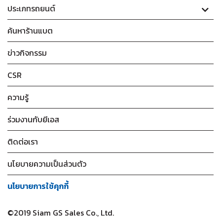
ประเภทรถยนต์
ค้นหาร้านแบต
ข่าวกิจกรรม
CSR
ความรู้
ร่วมงานกับยีเอส
ติดต่อเรา
นโยบายความเป็นส่วนตัว
นโยบายการใช้คุกกี้
©2019 Siam GS Sales Co., Ltd.