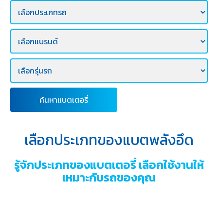
E-
BUSINESS
ค้นหาแบตเตอรี่
เลือกประเภทของแบตพลังอึด
รู้จักประเภทของแบตเตอรี่ เลือกใช้งานให้
เหมาะกับรถของคุณ