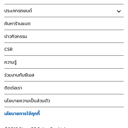
ประเภทรถยนต์
ค้นหาร้านแบต
ข่าวกิจกรรม
CSR
ความรู้
ร่วมงานกับยีเอส
ติดต่อเรา
นโยบายความเป็นส่วนตัว
นโยบายการใช้คุกกี้