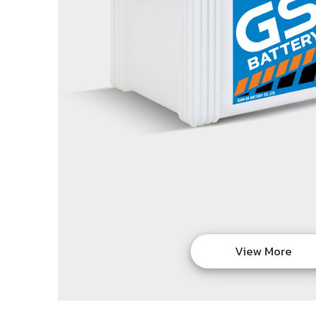
View More