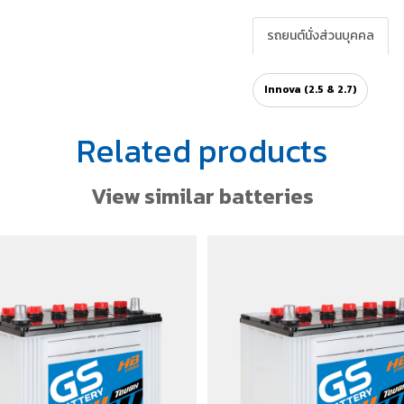
รถยนต์นั่งส่วนบุคคล
Innova (2.5 & 2.7)
Related products
View similar batteries