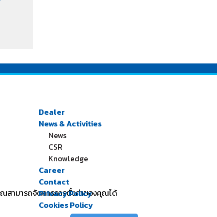
Dealer
News & Activities
News
CSR
Knowledge
Career
Contact
 คุณสามารถจัดการการตั้งค่าของคุณได้
Privacy Policy
Cookies Policy