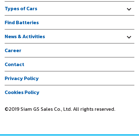
Types of Cars
Find Batteries
News & Activities
Career
Contact
Privacy Policy
Cookies Policy
©2019 Siam GS Sales Co., Ltd. All rights reserved.