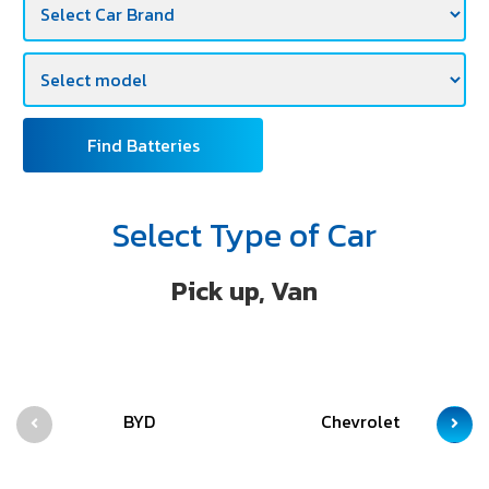
Find Batteries
Select Type of Car
Pick up, Van
BYD
Chevrolet