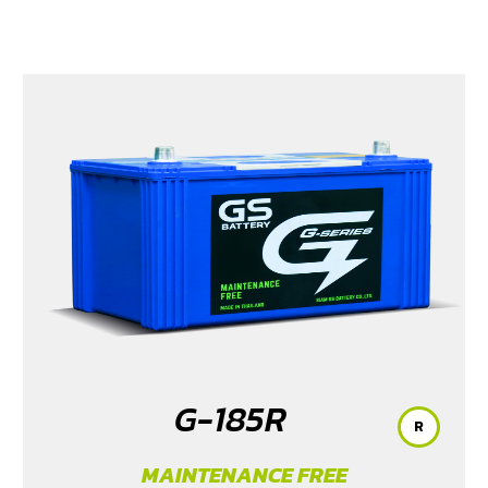
G-185R
R
MAINTENANCE FREE