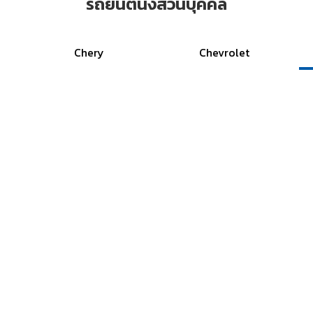
รถยนต์นั่งส่วนบุคคล
Chery
Chevrolet