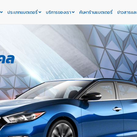
ประเภทเเบตเตอรี่
บริการของเรา
ค้นหาร้านแบตเตอรี่
ข่าวสารเเล
คคล