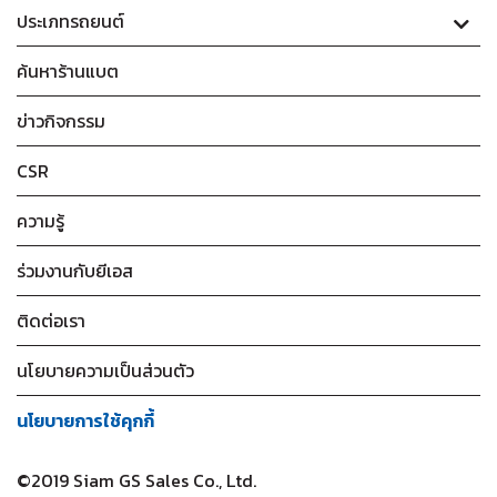
ประเภทรถยนต์
ค้นหาร้านแบต
ข่าวกิจกรรม
CSR
ความรู้
ร่วมงานกับยีเอส
ติดต่อเรา
นโยบายความเป็นส่วนตัว
นโยบายการใช้คุกกี้
©2019 Siam GS Sales Co., Ltd.