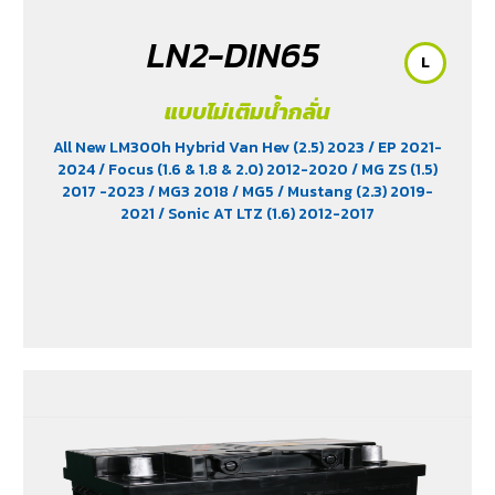
LN2-DIN65
L
แบบไม่เติมน้ำกลั่น
All New LM300h Hybrid Van Hev (2.5) 2023
/ EP 2021-
2024
/ Focus (1.6 & 1.8 & 2.0) 2012-2020
/ MG ZS (1.5)
2017 -2023
/ MG3 2018
/ MG5
/ Mustang (2.3) 2019-
2021
/ Sonic AT LTZ (1.6) 2012-2017