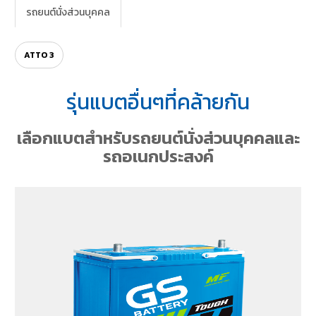
รถยนต์นั่งส่วนบุคคล
ATTO 3
รุ่นแบตอื่นๆที่คล้ายกัน
เลือกแบตสำหรับรถยนต์นั่งส่วนบุคคลและ
รถอเนกประสงค์