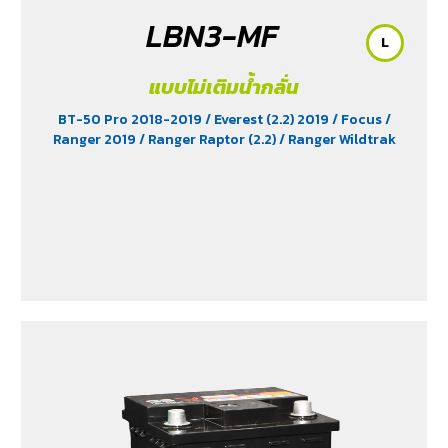
LBN3-MF
L
แบบไม่เติมน้ำกลั่น
BT-50 Pro 2018-2019
/ Everest (2.2) 2019
/ Focus
/
Ranger 2019
/ Ranger Raptor (2.2)
/ Ranger Wildtrak