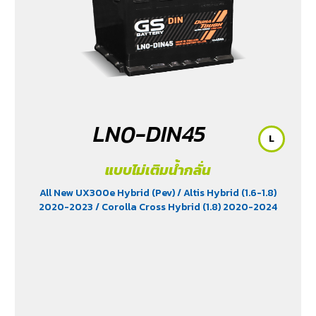
LN0-DIN45
L
แบบไม่เติมน้ำกลั่น
All New UX300e Hybrid (Pev)
/ Altis Hybrid (1.6-1.8)
2020-2023
/ Corolla Cross Hybrid (1.8) 2020-2024