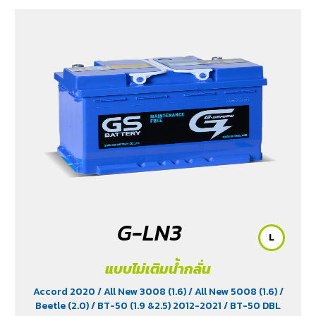
G-LN3
L
แบบไม่เติมน้ำกลั่น
Accord 2020
/ All New 3008 (1.6)
/ All New 5008 (1.6)
/
Beetle (2.0)
/ BT-50 (1.9 &2.5) 2012-2021
/ BT-50 DBL