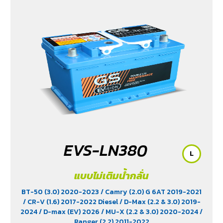
EVS-LN380
L
แบบไม่เติมน้ำกลั่น
BT-50 (3.0) 2020-2023
/ Camry (2.0) G 6AT 2019-2021
/ CR-V (1.6) 2017-2022 Diesel
/ D-Max (2.2 & 3.0) 2019-
2024
/ D-max (EV) 2026
/ MU-X (2.2 & 3.0) 2020-2024
/
Ranger (2.2) 2011-2022