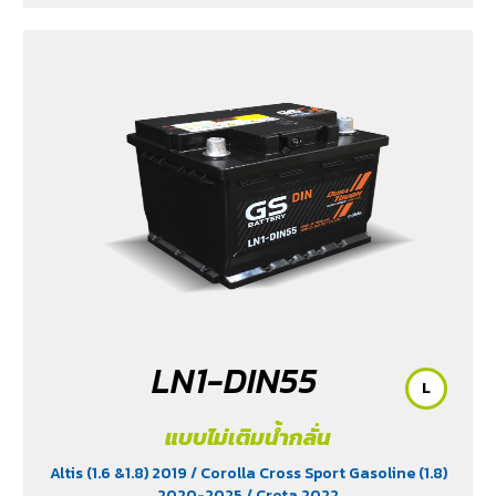
LN1-DIN55
L
แบบไม่เติมน้ำกลั่น
Altis (1.6 &1.8) 2019
/ Corolla Cross Sport Gasoline (1.8)
2020-2025
/ Creta 2022