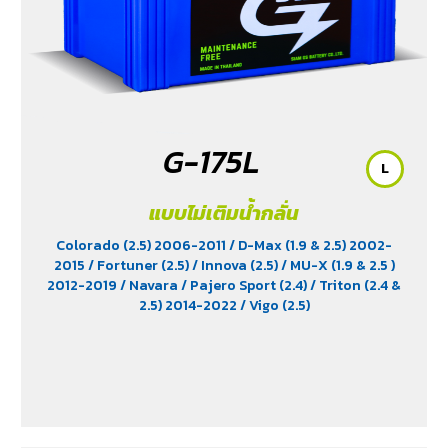
G-175L
L
แบบไม่เติมน้ำกลั่น
Colorado (2.5) 2006-2011
/ D-Max (1.9 & 2.5) 2002-
2015
/ Fortuner (2.5)
/ Innova (2.5)
/ MU-X (1.9 & 2.5 )
2012-2019
/ Navara
/ Pajero Sport (2.4)
/ Triton (2.4 &
2.5) 2014-2022
/ Vigo (2.5)