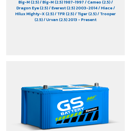
Big-M (2.5)
/ Big-M (2.5) 1987-1997
/ Cameo (2.5)
/
Dragon Eye (2.5)
/ Everest (2.5) 2003-2014
/ Hiace
/
Hilux Mighty-X (2.5)
/ TFR (2.5)
/ Tiger (2.5)
/ Trooper
(2.5)
/ Urvan (2.5) 2013 - Present