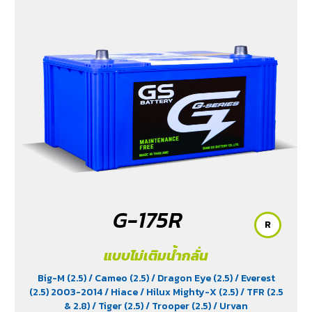
G-175R
R
แบบไม่เติมน้ำกลั่น
Big-M (2.5)
/ Cameo (2.5)
/ Dragon Eye (2.5)
/ Everest
(2.5) 2003-2014
/ Hiace
/ Hilux Mighty-X (2.5)
/ TFR (2.5
& 2.8)
/ Tiger (2.5)
/ Trooper (2.5)
/ Urvan