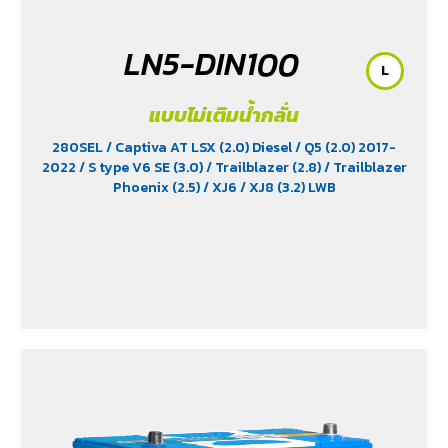
LN5-DIN100
L
แบบไม่เติมน้ำกลั่น
280SEL
/ Captiva AT LSX (2.0) Diesel
/ Q5 (2.0) 2017-
2022
/ S type V6 SE (3.0)
/ Trailblazer (2.8)
/ Trailblazer
Phoenix (2.5)
/ XJ6
/ XJ8 (3.2) LWB