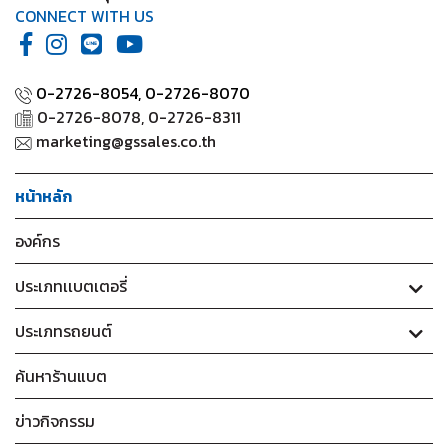
CONNECT WITH US
0-2726-8054,
0-2726-8070
0-2726-8078, 0-2726-8311
marketing@gssales.co.th
หน้าหลัก
องค์กร
ประเภทเเบตเตอรี่
ประเภทรถยนต์
ค้นหาร้านแบต
ข่าวกิจกรรม