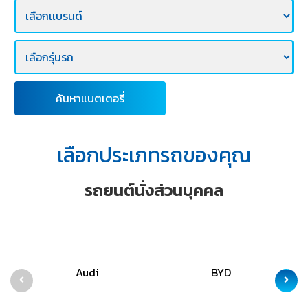
E-
BUSINESS
ค้นหาแบตเตอรี่
เลือกประเภทรถของคุณ
รถยนต์นั่งส่วนบุคคล
Audi
BYD