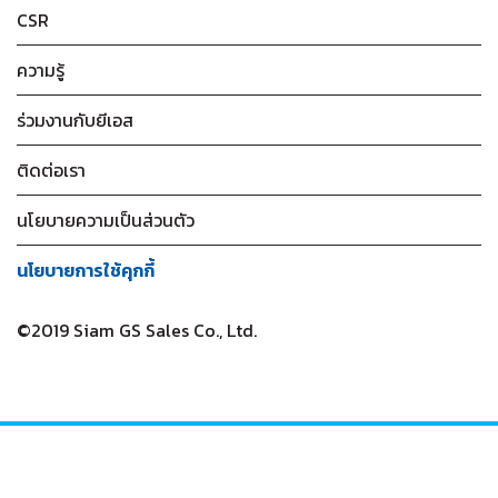
CSR
ความรู้
ร่วมงานกับยีเอส
ติดต่อเรา
นโยบายความเป็นส่วนตัว
นโยบายการใช้คุกกี้
©2019 Siam GS Sales Co., Ltd.