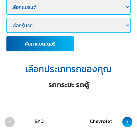
E-
BUSINESS
ค้นหาแบตเตอรี่
เลือกประเภทรถของคุณ
รถกระบะ รถตู้
BYD
Chevrolet