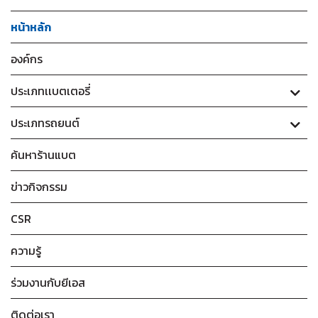
หน้าหลัก
องค์กร
ประเภทเเบตเตอรี่
ประเภทรถยนต์
ค้นหาร้านแบต
ข่าวกิจกรรม
CSR
ความรู้
ร่วมงานกับยีเอส
ติดต่อเรา