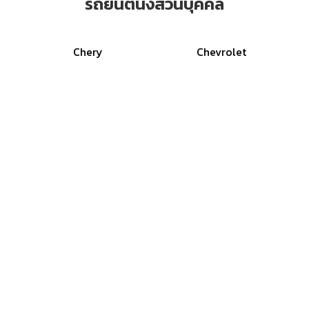
รถยนต์นั่งส่วนบุคคล
Chery
Chevrolet