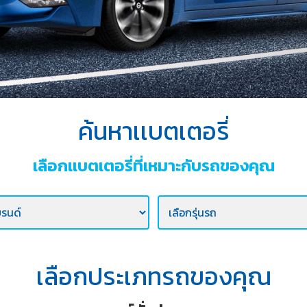
ค้นหาเเบตเตอรี่
เลือกเเบตเตอรี่ที่เหมาะกับรถของคุณ
เลือกประเภทรถของคุณ