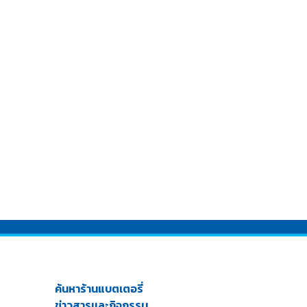
ค้นหาร้านแบตเตอรี่
ข่าวสารเเละกิจกรรม