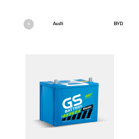
Audi
BYD