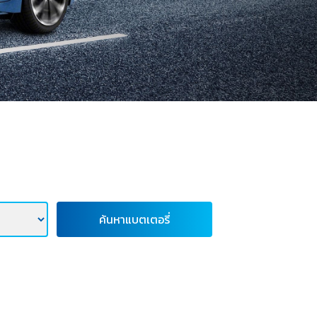
ค้นหาแบตเตอรี่