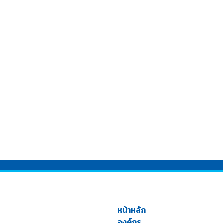
หน้าหลัก
องค์กร