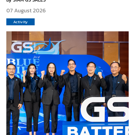
07 August 2026
Activity