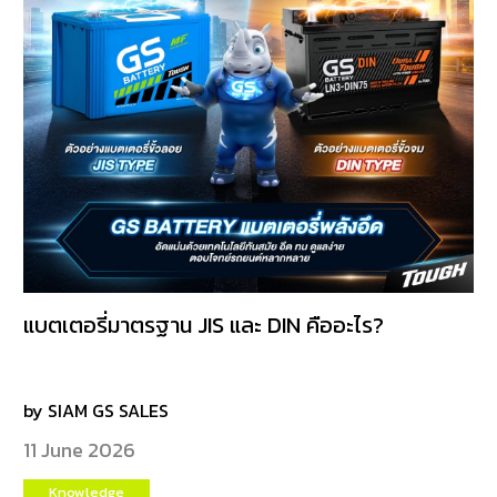
แบตเตอรี่มาตรฐาน JIS และ DIN คืออะไร?
by SIAM GS SALES
11 June 2026
Knowledge