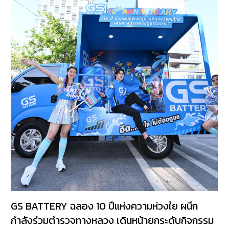
GS BATTERY ฉลอง 10 ปีแห่งความห่วงใย ผนึก
กำลังร่วมตำรวจทางหลวง เดินหน้ายกระดับกิจกรรม