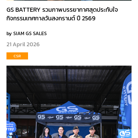
GS BATTERY รวมภาพบรรยากาศสุดประทับใจ
กิจกรรมเทศกาลวันสงกรานต์ ปี 2569
by SIAM GS SALES
21 April 2026
CSR