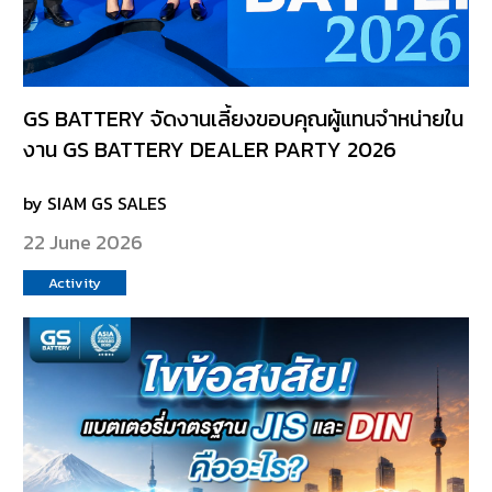
GS BATTERY จัดงานเลี้ยงขอบคุณผู้แทนจำหน่ายใน
งาน GS BATTERY DEALER PARTY 2026
by SIAM GS SALES
22 June 2026
Activity