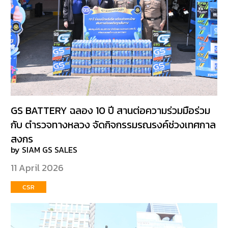
GS BATTERY ฉลอง 10 ปี สานต่อความร่วมมือร่วม
กับ ตำรวจทางหลวง จัดกิจกรรมรณรงค์ช่วงเทศกาล
สงกร
by SIAM GS SALES
11 April 2026
CSR