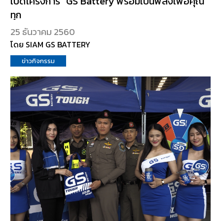
เปิดโครงการ “GS Battery พร้อมเป็นพลังเพื่อคุณ
ทุก
25 ธันวาคม 2560
โดย SIAM GS BATTERY
ข่าวกิจกรรม