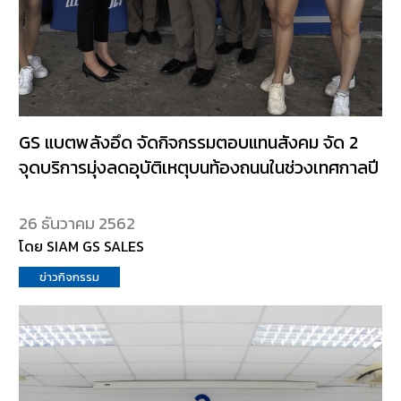
GS แบตพลังอึด จัดกิจกรรมตอบแทนสังคม จัด 2
จุดบริการมุ่งลดอุบัติเหตุบนท้องถนนในช่วงเทศกาลปี
26 ธันวาคม 2562
โดย SIAM GS SALES
ข่าวกิจกรรม