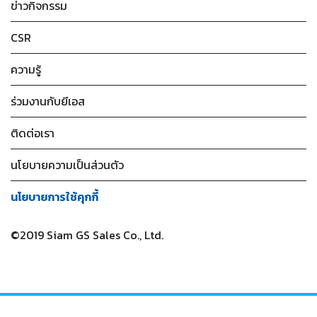
ข่าวกิจกรรม
CSR
ความรู้
ร่วมงานกับยีเอส
ติดต่อเรา
นโยบายความเป็นส่วนตัว
นโยบายการใช้คุกกี้
©2019 Siam GS Sales Co., Ltd.