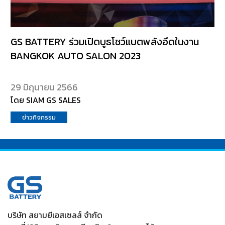
GS BATTERY ร่วมเปิดบูธโชว์แบตพลังอึดในงาน
BANGKOK AUTO SALON 2023
29 มิถุนายน 2566
โดย SIAM GS SALES
ข่าวกิจกรรม
บริษัท สยามยีเอสเซลส์ จำกัด