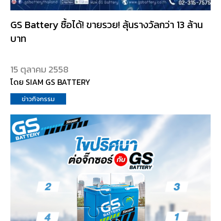
GS Battery ซื้อได้! ขายรวย! ลุ้นรางวัลกว่า 13 ล้าน
บาท
15 ตุลาคม 2558
โดย SIAM GS BATTERY
ข่าวกิจกรรม