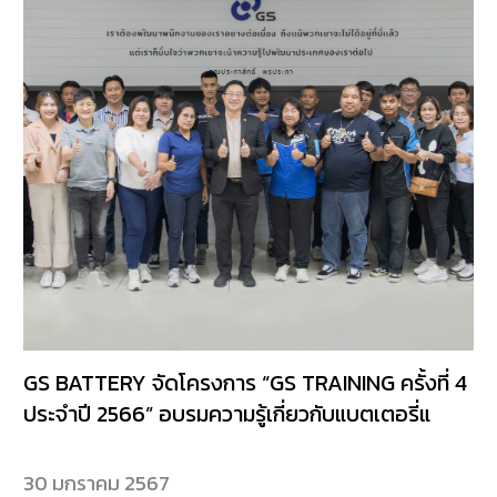
GS BATTERY จัดโครงการ “GS TRAINING ครั้งที่ 4
ประจำปี 2566” อบรมความรู้เกี่ยวกับแบตเตอรี่แ
30 มกราคม 2567