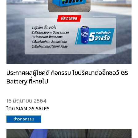
ประกาศผลผู้โชคดี กิจกรรม ไขปริศนาต่อจิ๊กซอว์ GS
Battery ที่หายไป
16 มิถุนายน 2564
โดย SIAM GS SALES
ข่าวกิจกรรม