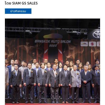
โดย SIAM GS SALES
ข่าวกิจกรรม