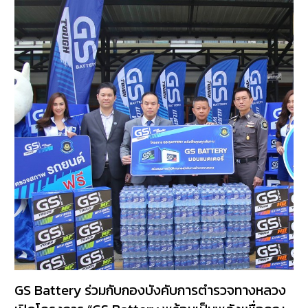
GS Battery ร่วมกับกองบังคับการตำรวจทางหลวง