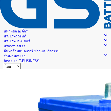
หน้าหลัก
องค์กร
ประเภทรถยนต์
ประเภทเเบตเตอรี่
บริการของเรา
ค้นหาร้านแบตเตอรี่
ข่าวเเละกิจกรรม
ร่วมงานกับเรา
ติดต่อเรา
E-BUSINESS