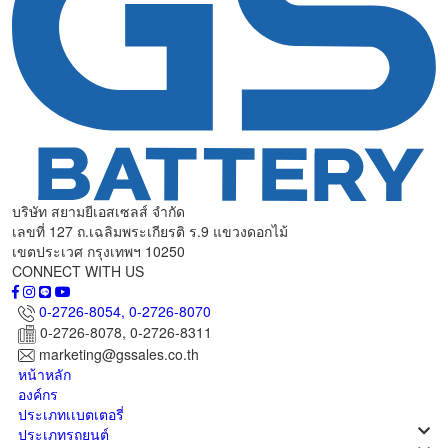
บริษัท สยามยีเอสเซลส์ จำกัด
เลขที่ 127 ถ.เฉลิมพระเกียรติ ร.9 แขวงดอกไม้
เขตประเวศ กรุงเทพฯ 10250
CONNECT WITH US
0-2726-8054,
0-2726-8070
0-2726-8078, 0-2726-8311
marketing@gssales.co.th
หน้าหลัก
องค์กร
ประเภทเเบตเตอรี่
ประเภทรถยนต์