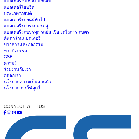
แบตเตอรี่ชนิดเติมน้ำกลั่น
แบตเตอรี่ไฮบริด
ประเภทรถยนต์
แบตเตอรี่รถยนต์ทั่วไป
แบตเตอรี่รถกระบะ รถตู้
แบตเตอรี่รถบรรทุก รถบัส เรือ รถไถการเกษตร
ค้นหาร้านแบตเตอรี่
ข่าวสารเเละกิจกรรม
ข่าวกิจกรรม
CSR
ความรู้
ร่วมงานกับเรา
ติดต่อเรา
นโยบายความเป็นส่วนตัว
นโยบายการใช้คุกกี้
CONNECT WITH US