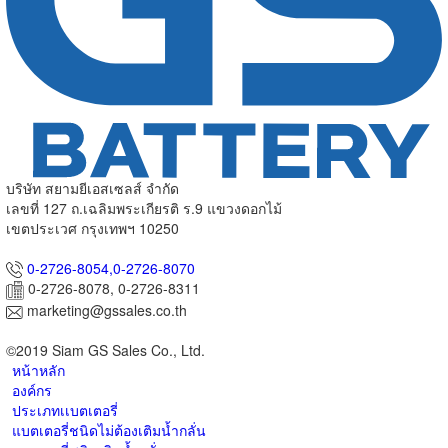
บริษัท สยามยีเอสเซลส์ จำกัด
เลขที่ 127 ถ.เฉลิมพระเกียรติ ร.9 แขวงดอกไม้
เขตประเวศ กรุงเทพฯ 10250
0-2726-8054,
0-2726-8070
0-2726-8078, 0-2726-8311
marketing@gssales.co.th
©2019 Siam GS Sales Co., Ltd.
หน้าหลัก
องค์กร
ประเภทเเบตเตอรี่
แบตเตอรี่ชนิดไม่ต้องเติมน้ำกลั่น