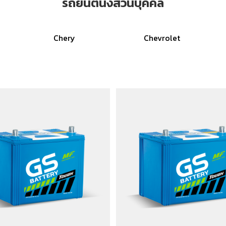
รถยนต์นั่งส่วนบุคคล
Chery
Chevrolet