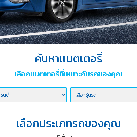
ค้นหาเเบตเตอรี่
เลือกเเบตเตอรี่ที่เหมาะกับรถของคุณ
เลือกประเภทรถของคุณ