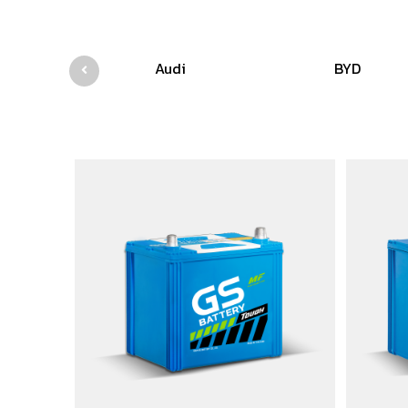
Audi
BYD