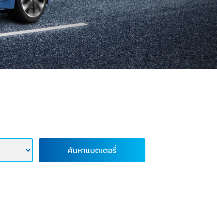
ค้นหาแบตเตอรี่