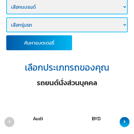
E-
BUSINESS
ค้นหาแบตเตอรี่
เลือกประเภทรถของคุณ
รถยนต์นั่งส่วนบุคคล
Audi
BYD