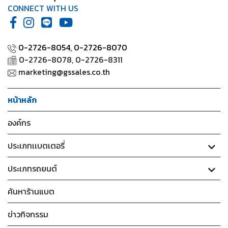
CONNECT WITH US
0-2726-8054,
0-2726-8070
0-2726-8078, 0-2726-8311
marketing@gssales.co.th
หน้าหลัก
องค์กร
ประเภทเเบตเตอรี่
ประเภทรถยนต์
ค้นหาร้านแบต
ข่าวกิจกรรม