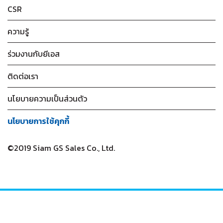
CSR
ความรู้
ร่วมงานกับยีเอส
ติดต่อเรา
นโยบายความเป็นส่วนตัว
นโยบายการใช้คุกกี้
©2019 Siam GS Sales Co., Ltd.