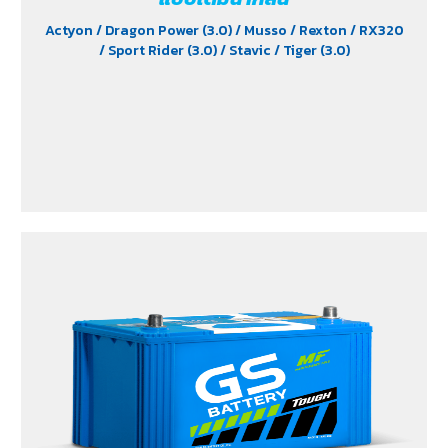
Actyon
/ Dragon Power (3.0)
/ Musso
/ Rexton
/ RX320
/ Sport Rider (3.0)
/ Stavic
/ Tiger (3.0)