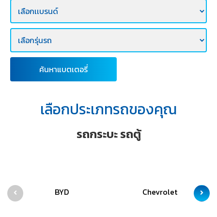
E-
BUSINESS
ค้นหาแบตเตอรี่
เลือกประเภทรถของคุณ
รถกระบะ รถตู้
BYD
Chevrolet