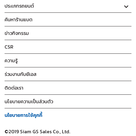
ประเภทรถยนต์
ค้นหาร้านแบต
ข่าวกิจกรรม
CSR
ความรู้
ร่วมงานกับยีเอส
ติดต่อเรา
นโยบายความเป็นส่วนตัว
นโยบายการใช้คุกกี้
©2019 Siam GS Sales Co., Ltd.