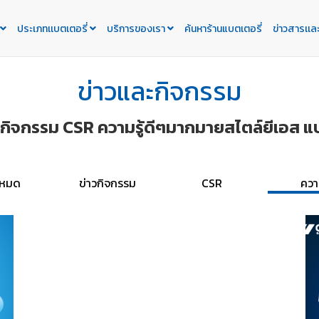
ประเภทเเบตเตอรี่
บริการของเรา
ค้นหาร้านแบตเตอรี่
ข่าวสารเเล
ข่าวและกิจกรรม
ะกิจกรรม CSR ความรู้ดีๆมากมายสไตล์ยีเอส แบ
้งหมด
ข่าวกิจกรรม
CSR
ความ