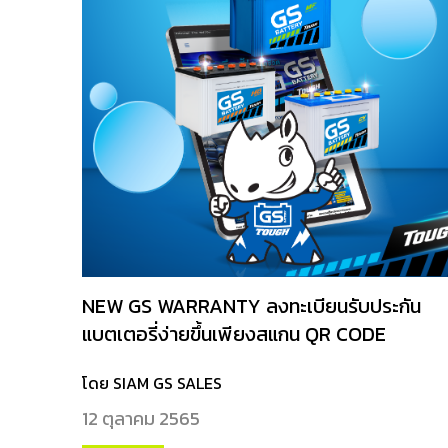
NEW GS WARRANTY ลงทะเบียนรับประกัน
แบตเตอรี่ง่ายขึ้นเพียงสแกน QR CODE
โดย SIAM GS SALES
12 ตุลาคม 2565