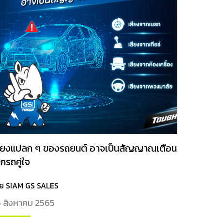
สียงแปลก ๆ ของรถยนต์ อาจเป็นสัญญาณเตือน
กรถคู่ใจ
ย SIAM GS SALES
 สิงหาคม 2565