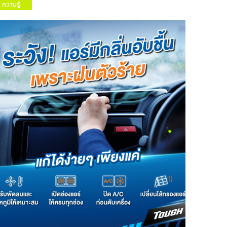
ความรู้