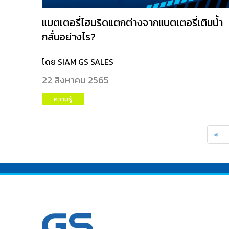
แบตเตอรี่ไฮบริดแตกต่างจากแบตเตอรี่เติมน้ำ
กลั่นอย่างไร?
โดย SIAM GS SALES
22 สิงหาคม 2565
ความรู้
«