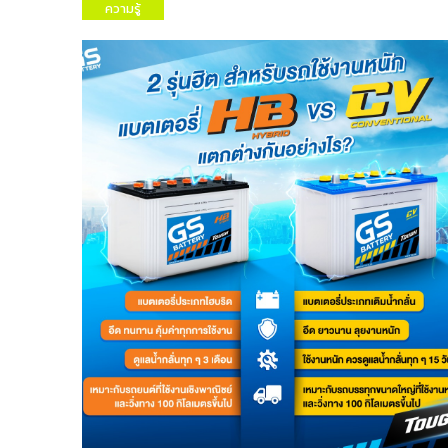
ความรู้