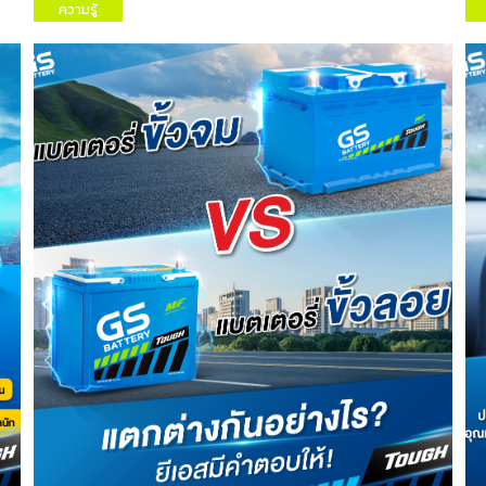
ความรู้