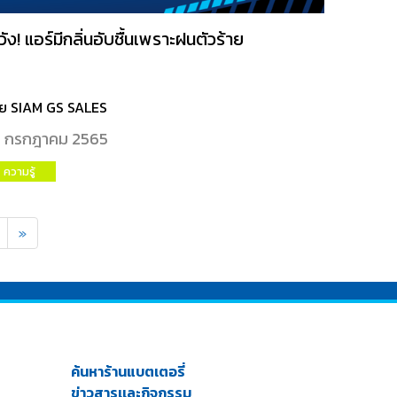
วัง! แอร์มีกลิ่นอับชื้นเพราะฝนตัวร้าย
ย SIAM GS SALES
 กรกฎาคม 2565
ความรู้
»
ค้นหาร้านแบตเตอรี่
ข่าวสารเเละกิจกรรม