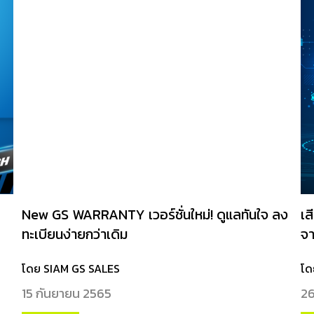
New GS WARRANTY เวอร์ชั่นใหม่! ดูแลทันใจ ลง
เ
ทะเบียนง่ายกว่าเดิม
จา
โดย SIAM GS SALES
โด
15 กันยายน 2565
26