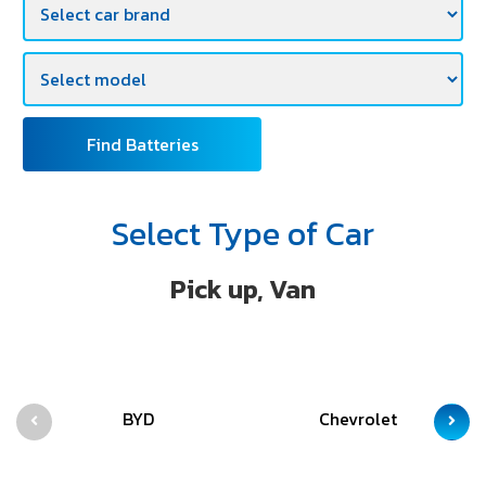
Find Batteries
Select Type of Car
Pick up, Van
BYD
Chevrolet