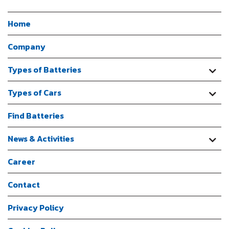
Home
Company
Types of Batteries
Types of Cars
Find Batteries
News & Activities
Career
Contact
Privacy Policy